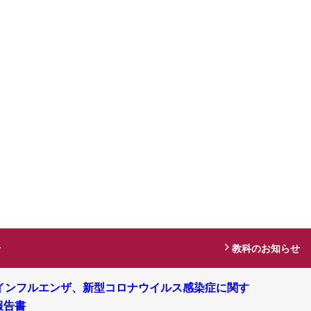
せ
教科のお知らせ
インフルエンザ、新型コロナウイルス感染症に関す
報告書