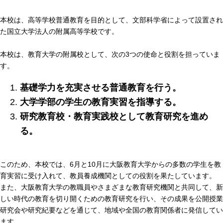
本校は、高等学校普通教育を目的として、文部科学省によって設置され
た国立大学法人の附属高等学校です。
本校は、教育大学の附属校として、次の3つの使命と役割を担っていま
す。
基礎学力を充実させる普通教育を行う。
大学学部の学生の教育実習を指導する。
研究教育校・教育実践校として教育研究を進め
る。
このため、本校では、6月と10月に大阪教育大学からの多数の学生を教
育実習に受け入れて、教員養成機関としての役割を果たしています。
また、大阪教育大学の教職員やさまざまな教育研究機関と共同して、新
しい時代の教育を切り開くための教育研究を行い、その成果を公開授業
研究会や研究紀要などを通じて、地域や全国の教育関係者に発信してい
ます。