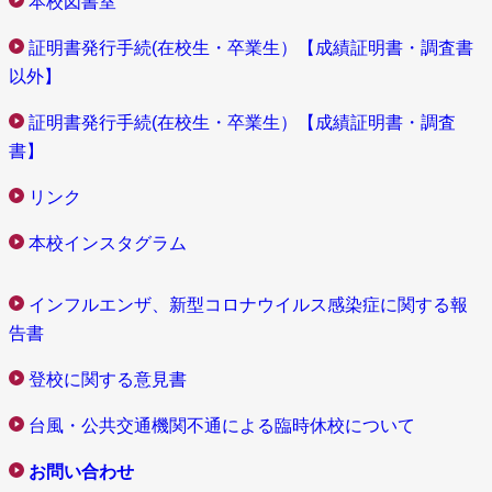
本校図書室
証明書発行手続(在校生・卒業生）【成績証明書・調査書
以外】
証明書発行手続(在校生・卒業生）【成績証明書・調査
書】
リンク
本校インスタグラム
インフルエンザ、新型コロナウイルス感染症に関する報
告書
登校に関する意見書
台風・公共交通機関不通による臨時休校について
お問い合わせ