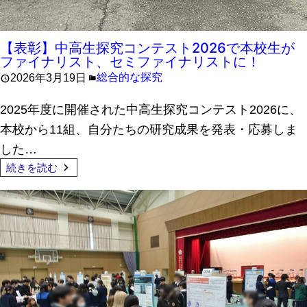
【表彰】中高生探究コンテスト2026で本校生が
ファイナリスト、セミファイナリストに！
総合的な探究
2026年3月19日
2025年度に開催された中高生探究コンテスト2026に、
本校から11組、自分たちの研究成果を発表・応募しま
した…
続きを読む