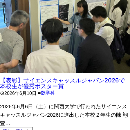
【表彰】サイエンスキャッスルジャパン2026で
本校生が優秀ポスター賞
数学科
2026年6月10日
2026年6月6日（土）に関西大学で行われたサイエンス
キャッスルジャパン2026に進出した本校２年生の陳 翊
萱…