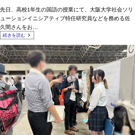
先日、高校1年生の国語の授業にて、大阪大学社会ソリ
ューションイニシアティブ特任研究員などを務める佐
久間さんをお…
続きを読む