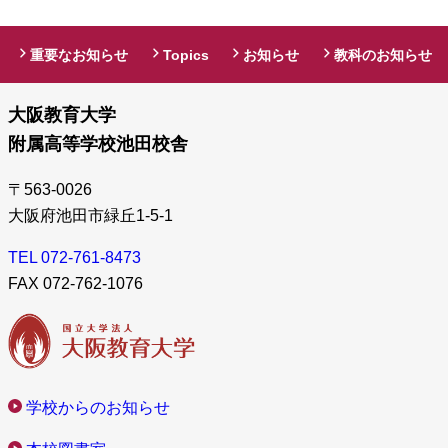
重要なお知らせ
Topics
お知らせ
教科のお知らせ
大阪教育大学
附属高等学校池田校舎
〒563-0026
大阪府池田市緑丘1-5-1
TEL 072-761-8473
FAX 072-762-1076
学校からのお知らせ