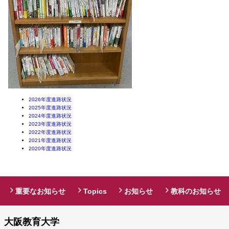
2026年度進路状況
2025年度進路状況
2024年度進路状況
2023年度進路状況
2022年度進路状況
2021年度進路状況
2020年度進路状況
重要なお知らせ
Topics
お知らせ
教科のお知らせ
大阪教育大学