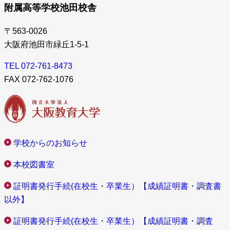
附属高等学校池田校舎
〒563-0026
大阪府池田市緑丘1-5-1
TEL 072-761-8473
FAX 072-762-1076
学校からのお知らせ
本校図書室
証明書発行手続(在校生・卒業生）【成績証明書・調査書
以外】
証明書発行手続(在校生・卒業生）【成績証明書・調査