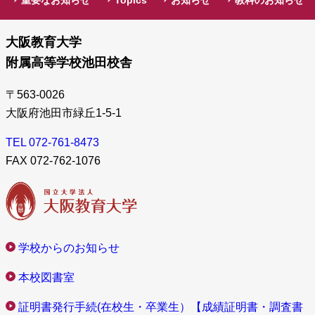
大阪教育大学
附属高等学校池田校舎
〒563-0026
大阪府池田市緑丘1-5-1
TEL 072-761-8473
FAX 072-762-1076
学校からのお知らせ
本校図書室
証明書発行手続(在校生・卒業生）【成績証明書・調査書