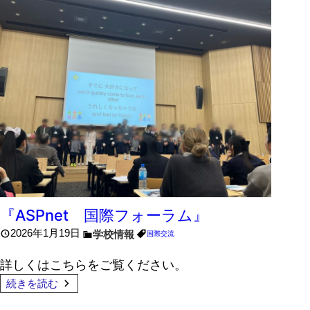
『ASPnet 国際フォーラム』
2026年1月19日
学校情報
国際交流
詳しくはこちらをご覧ください。
続きを読む