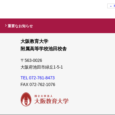
←
重要なお知らせ
大阪教育大学
附属高等学校池田校舎
〒563-0026
大阪府池田市緑丘1-5-1
TEL 072-761-8473
FAX 072-762-1076