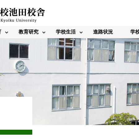
育
教育研究
学校生活
進路状況
学