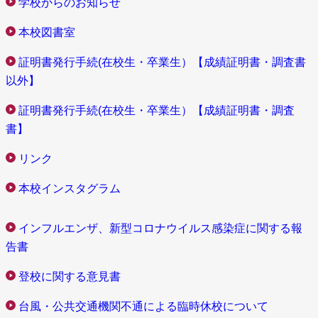
学校からのお知らせ
本校図書室
証明書発行手続(在校生・卒業生）【成績証明書・調査書
以外】
証明書発行手続(在校生・卒業生）【成績証明書・調査
書】
リンク
本校インスタグラム
インフルエンザ、新型コロナウイルス感染症に関する報
告書
登校に関する意見書
台風・公共交通機関不通による臨時休校について