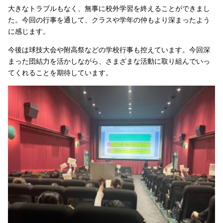
大きなトラブルもなく、無事に校外学習を終えることができまし
た。今回の行事を通して、クラスや学年の仲もより深まったよう
に感じます。
今後は球技大会や附高祭などの学校行事も控えています。今回深
まった団結力を活かしながら、さまざまな活動に取り組んでいっ
てくれることを期待しています。