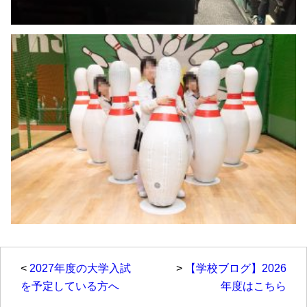
<
2027年度の大学入試
>
【学校ブログ】2026
を予定している方へ
年度はこちら