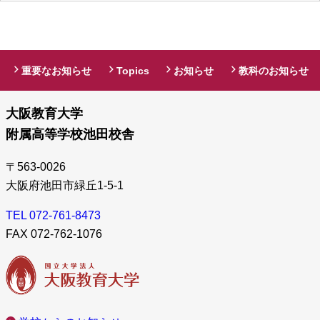
重要なお知らせ
Topics
お知らせ
教科のお知らせ
大阪教育大学
附属高等学校池田校舎
〒563-0026
大阪府池田市緑丘1-5-1
TEL 072-761-8473
FAX 072-762-1076