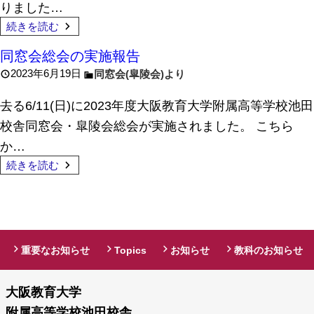
りました…
続きを読む
同窓会総会の実施報告
2023年6月19日
同窓会(皐陵会)より
去る6/11(日)に2023年度大阪教育大学附属高等学校池田
校舎同窓会・皐陵会総会が実施されました。 こちら
か…
続きを読む
重要なお知らせ
Topics
お知らせ
教科のお知らせ
大阪教育大学
附属高等学校池田校舎