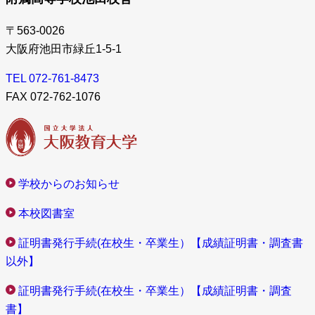
〒563-0026
大阪府池田市緑丘1-5-1
TEL 072-761-8473
FAX 072-762-1076
学校からのお知らせ
本校図書室
証明書発行手続(在校生・卒業生）【成績証明書・調査書
以外】
証明書発行手続(在校生・卒業生）【成績証明書・調査
書】