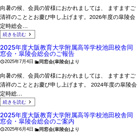
向暑の候、会員の皆様におかれましては、 ますますご
清祥のこととお慶び申し上げます。2026年度の皐陵会
定時総会…
続きを読む
2025年度大阪教育大学附属高等学校池田校舎同
窓会・皐陵会総会のご報告
2025年7月4日
同窓会(皐陵会)より
向暑の候、会員の皆様におかれましては、 ますますご
清祥のこととお慶び申し上げます。 2024年度の皐陵会
定時総…
続きを読む
2025年度大阪教育大学附属高等学校池田校舎同
窓会・皐陵会総会のご案内
2025年6月4日
同窓会(皐陵会)より