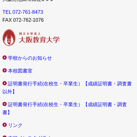
TEL 072-761-8473
FAX 072-762-1076
学校からのお知らせ
本校図書室
証明書発行手続(在校生・卒業生）【成績証明書・調査書
以外】
証明書発行手続(在校生・卒業生）【成績証明書・調査
書】
リンク