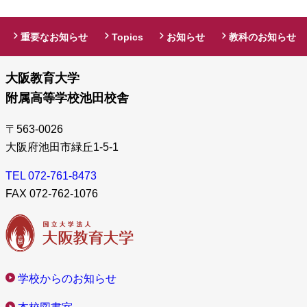
重要なお知らせ
Topics
お知らせ
教科のお知らせ
大阪教育大学
附属高等学校池田校舎
〒563-0026
大阪府池田市緑丘1-5-1
TEL 072-761-8473
FAX 072-762-1076
学校からのお知らせ