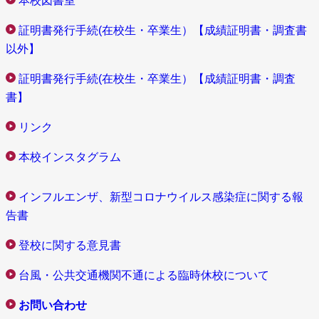
本校図書室
証明書発行手続(在校生・卒業生）【成績証明書・調査書
以外】
証明書発行手続(在校生・卒業生）【成績証明書・調査
書】
リンク
本校インスタグラム
インフルエンザ、新型コロナウイルス感染症に関する報
告書
登校に関する意見書
台風・公共交通機関不通による臨時休校について
お問い合わせ