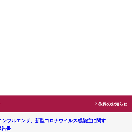
せ
教科のお知らせ
インフルエンザ、新型コロナウイルス感染症に関す
報告書