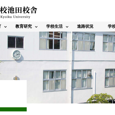
育
教育研究
学校生活
進路状況
学