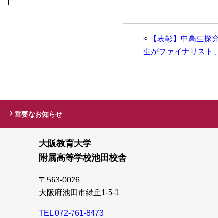
<
【表彰】中高生探究
生がファイナリスト
重要なお知らせ
大阪教育大学
附属高等学校池田校舎
〒563-0026
大阪府池田市緑丘1-5-1
TEL 072-761-8473