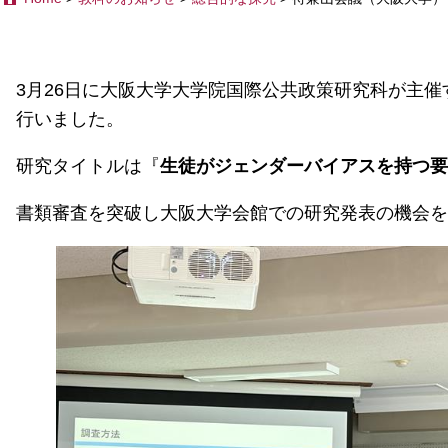
3月26日に大阪大学大学院国際公共政策研究科が主催
行いました。
研究タイトルは『
生徒がジェンダーバイアスを持つ要
書類審査を突破し大阪大学会館での研究発表の機会を