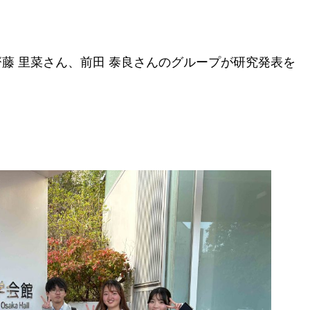
齊藤 里菜さん、前田 泰良さんのグループが研究発表を