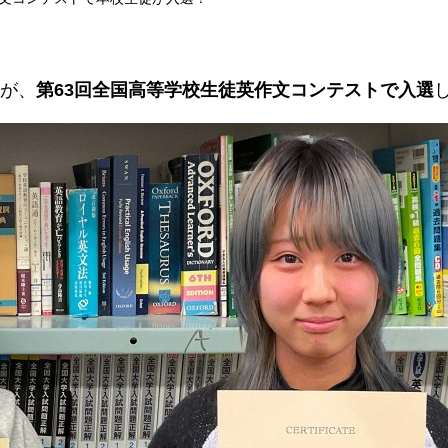
が、
第63回全国高等学校生徒英作文コンテストで入選