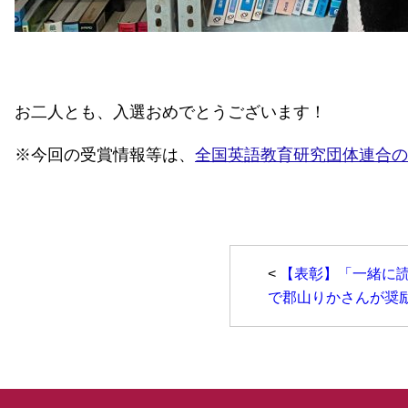
お二人とも、入選おめでとうございます！
※今回の受賞情報等は、
全国英語教育研究団体連合の
<
【表彰】「一緒に
で郡山りかさんが奨