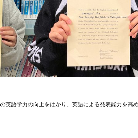
の英語学力の向上をはかり、英語による発表能力を高