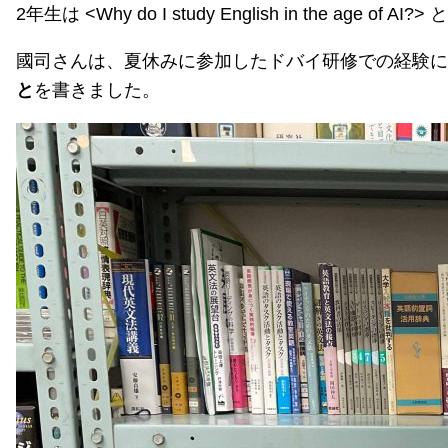
2年生は <Why do I study English in the age 
國司さんは、夏休みに参加したドバイ研修での経験に
と
を書きました。