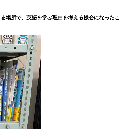
いる場所で、英語を学ぶ理由を考える機会になったこ