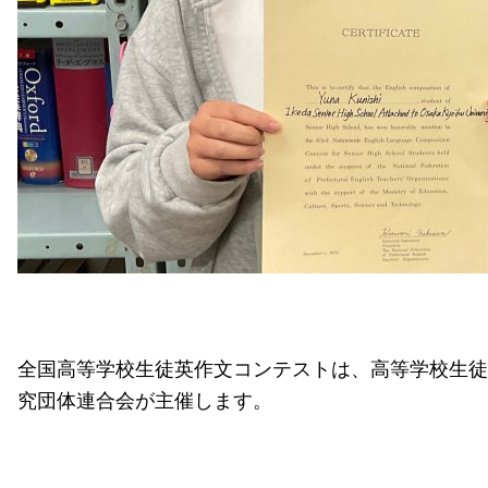
全国高等学校生徒英作文コンテストは、高等学校生徒
究団体連合会が主催します。