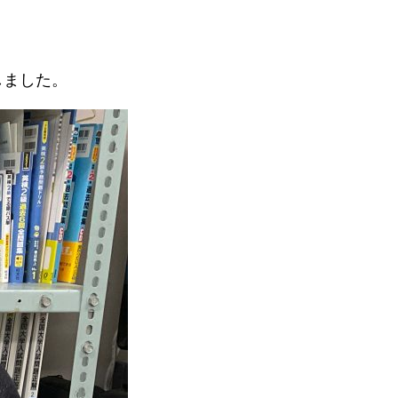
しました。