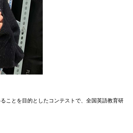
めることを目的としたコンテストで、全国英語教育研