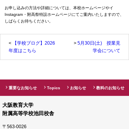
お申し込みの方法や詳細については、本校ホームページやイ
Instagram・附高祭特設ホームページにてご案内いたしますので、
しばらくお待ちください。
<
【学校ブログ】2026
>
5月30日(土) 授業見
年度はこちら
学会について
重要なお知らせ
Topics
お知らせ
教科のお知らせ
大阪教育大学
附属高等学校池田校舎
〒563-0026