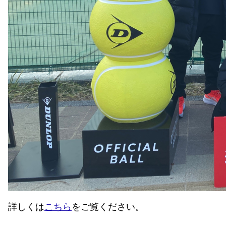
詳しくは
こちら
をご覧ください。