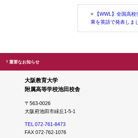
<
【WWL】全国高校
果を英語で発表しま
重要なお知らせ
大阪教育大学
附属高等学校池田校舎
〒563-0026
大阪府池田市緑丘1-5-1
TEL 072-761-8473
FAX 072-762-1076