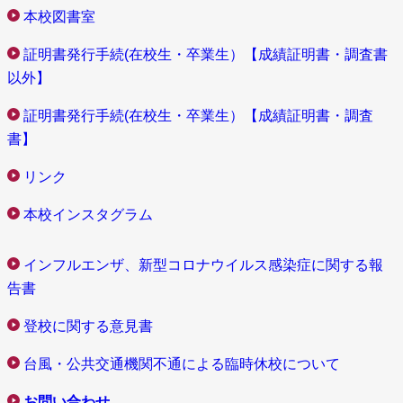
本校図書室
証明書発行手続(在校生・卒業生）【成績証明書・調査書
以外】
証明書発行手続(在校生・卒業生）【成績証明書・調査
書】
リンク
本校インスタグラム
インフルエンザ、新型コロナウイルス感染症に関する報
告書
登校に関する意見書
台風・公共交通機関不通による臨時休校について
お問い合わせ