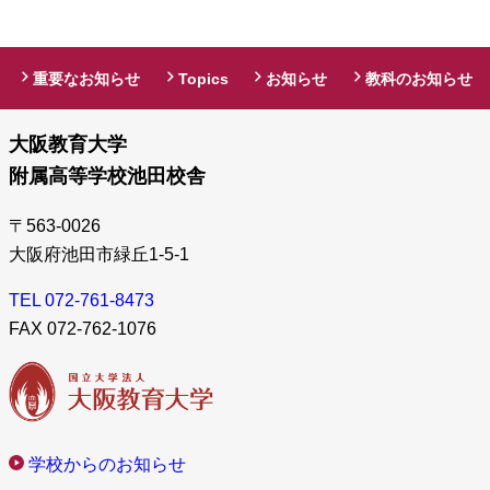
重要なお知らせ
Topics
お知らせ
教科のお知らせ
大阪教育大学
附属高等学校池田校舎
〒563-0026
大阪府池田市緑丘1-5-1
TEL 072-761-8473
FAX 072-762-1076
学校からのお知らせ