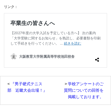
リンク：
<
『男子硬式テニス
>
学校アンケートのご
部 近畿大会出場！』
質問についての回答を
掲載しております。