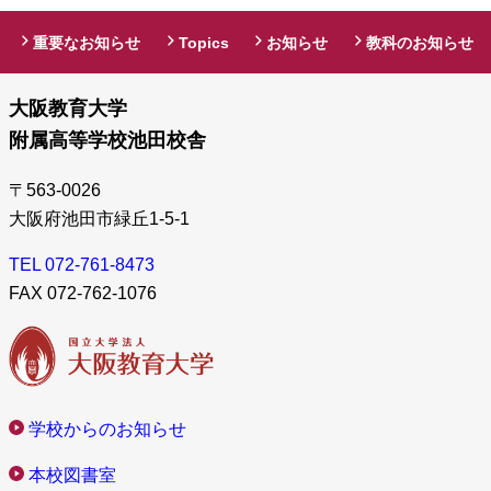
重要なお知らせ
Topics
お知らせ
教科のお知らせ
大阪教育大学
附属高等学校池田校舎
〒563-0026
大阪府池田市緑丘1-5-1
TEL 072-761-8473
FAX 072-762-1076
学校からのお知らせ
本校図書室