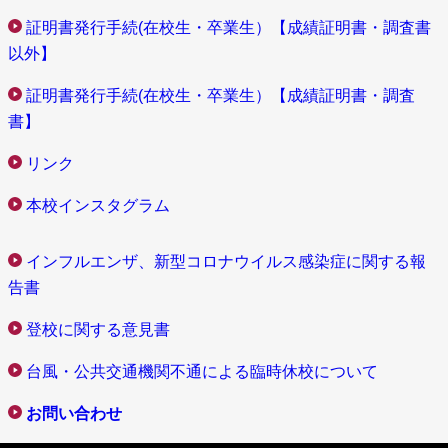
証明書発行手続(在校生・卒業生）【成績証明書・調査書
以外】
証明書発行手続(在校生・卒業生）【成績証明書・調査
書】
リンク
本校インスタグラム
インフルエンザ、新型コロナウイルス感染症に関する報
告書
登校に関する意見書
台風・公共交通機関不通による臨時休校について
お問い合わせ