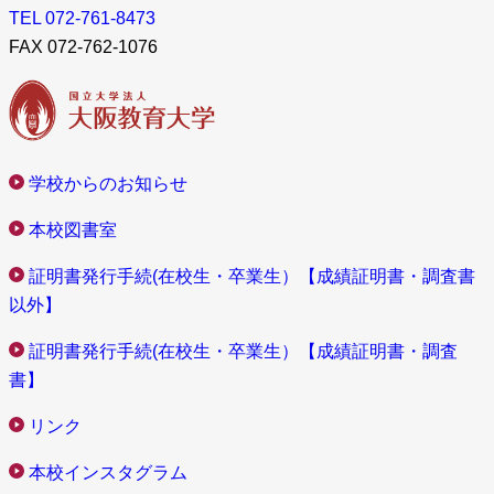
TEL 072-761-8473
FAX 072-762-1076
学校からのお知らせ
本校図書室
証明書発行手続(在校生・卒業生）【成績証明書・調査書
以外】
証明書発行手続(在校生・卒業生）【成績証明書・調査
書】
リンク
本校インスタグラム