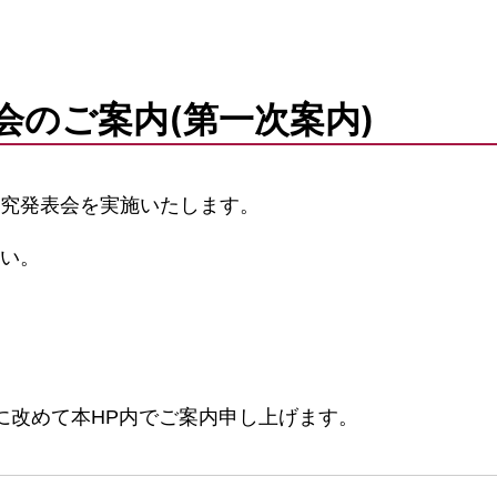
表会のご案内(第一次案内)
で研究発表会を実施いたします。
い。
に改めて本HP内でご案内申し上げます。