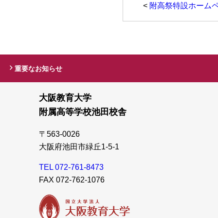
<
附高祭特設ホーム
重要なお知らせ
大阪教育大学
附属高等学校池田校舎
〒563-0026
大阪府池田市緑丘1-5-1
TEL 072-761-8473
FAX 072-762-1076