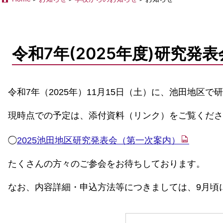
令和7年(2025年度)研究発
令和7年（2025年）11月15日（土）に、池田地区
現時点での予定は、添付資料（リンク）をご覧くださ
◯
2025池田地区研究発表会（第一次案内）
たくさんの方々のご参会をお待ちしております。
なお、内容詳細・申込方法等につきましては、9月頃