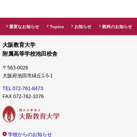
重要なお知らせ
Topics
お知らせ
教科のお知らせ
大阪教育大学
附属高等学校池田校舎
〒563-0026
大阪府池田市緑丘1-5-1
TEL 072-761-8473
FAX 072-762-1076
学校からのお知らせ