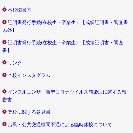
本校図書室
証明書発行手続(在校生・卒業生）【成績証明書・調査書
以外】
証明書発行手続(在校生・卒業生）【成績証明書・調査
書】
リンク
本校インスタグラム
インフルエンザ、新型コロナウイルス感染症に関する報
告書
登校に関する意見書
台風・公共交通機関不通による臨時休校について