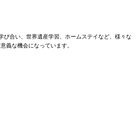
の学び合い、世界遺産学習、ホームステイなど、様々な
有意義な機会になっています。