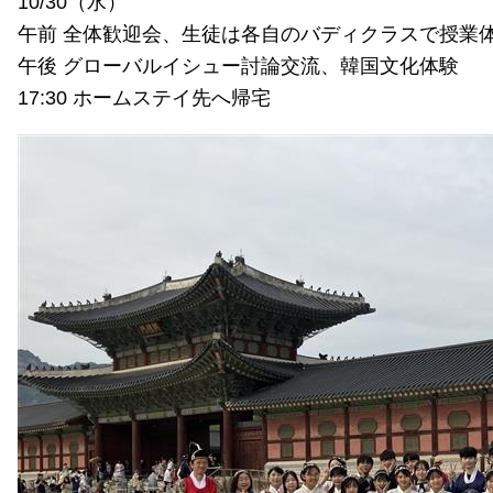
10/30（水）
午前 全体歓迎会、生徒は各自のバディクラスで授業
午後 グローバルイシュー討論交流、韓国文化体験
17:30 ホームステイ先へ帰宅