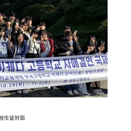
本校生徒対面