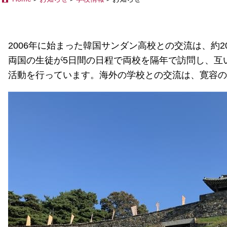
2006年に始まった韓国サンダン高校との交流は、約2
両国の生徒が5日間の日程で両校を隔年で訪問し、互
活動を行っています。海外の学校との交流は、寛容の