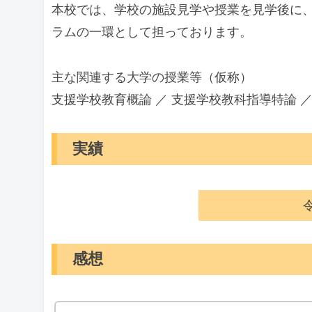
本校では、学校の施設見学や授業を見学後に
ラムの一環として担っております。
主な関連する大学の授業等（仮称）
支援学校教育概論 ／ 支援学校教科指導特論 
実績
感想