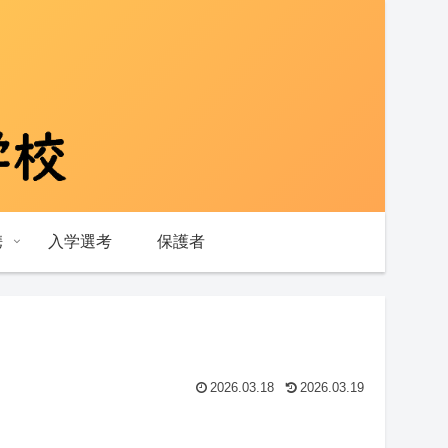
携
入学選考
保護者
2026.03.18
2026.03.19