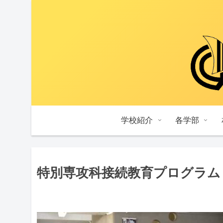
学校紹介
各学部
特別専攻科接続教育プログラム