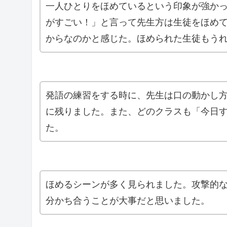
一人ひとりをほめているという印象が強かっ
がすごい！」と言って先生方は生徒をほめ
からなのかと感じた。ほめられた生徒もう
発語の練習をする時に、先生は口の動かし
に残りました。また、どのクラスも「今日
た。
ほめるシーンが多く見られました。攻撃的
分かち合うことが大事だと思いました。