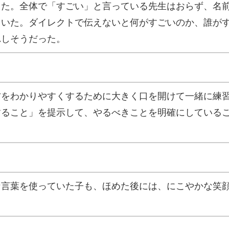
た。全体で「すごい」と言っている先生はおらず、名前を
ていた。ダイレクトで伝えないと何がすごいのか、誰が
れしそうだった。
方をわかりやすくするために大きく口を開けて一緒に練
すること」を提示して、やるべきことを明確にしている
な言葉を使っていた子も、ほめた後には、にこやかな笑