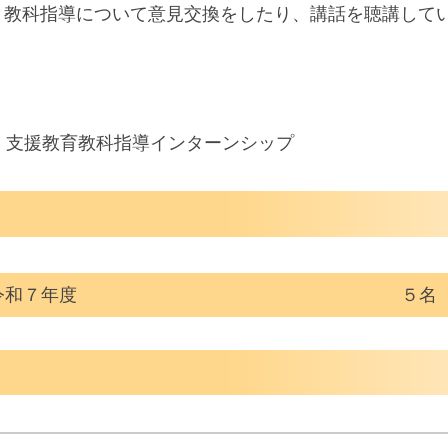
、教科指導について意見交換をしたり、講話を聴講して
／ 支援教育教科指導インターンシップ
令和７年度
５名