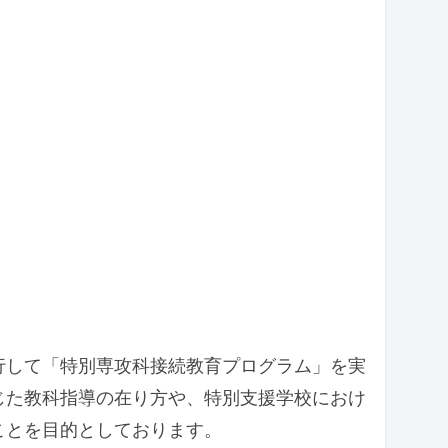
行して「特別専攻科接続教育プログラム」を実
じた教科指導の在り方や、特別支援学校におけ
ことを目的としております。