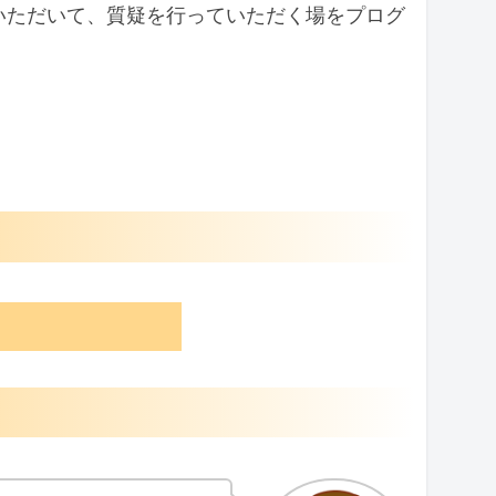
いただいて、質疑を行っていただく場をプログ