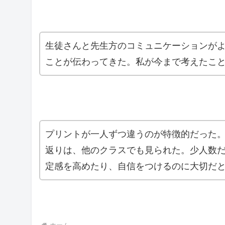
生徒さんと先生方のコミュニケーションが
ことが伝わってきた。私が今まで考えたこ
プリントが一人ずつ違うのが特徴的だった
返りは、他のクラスでも見られた。少人数
定感を高めたり、自信をつけるのに大切だ