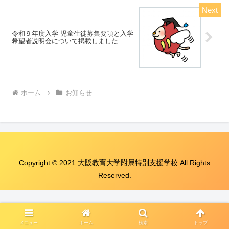
令和９年度入学 児童生徒募集要項と入学
希望者説明会について掲載しました
ホーム
お知らせ
Copyright © 2021 大阪教育大学附属特別支援学校 All Rights
Reserved.
メニュー
ホーム
検索
トップ