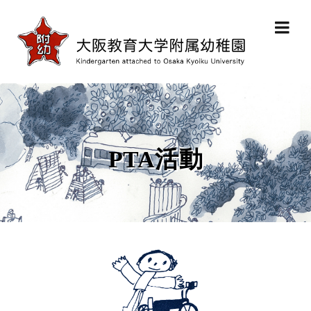
PTA活動