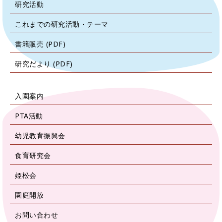
研究活動
これまでの研究活動・テーマ
書籍販売 (PDF)
研究だより (PDF)
入園案内
PTA活動
幼児教育振興会
食育研究会
姫松会
園庭開放
お問い合わせ