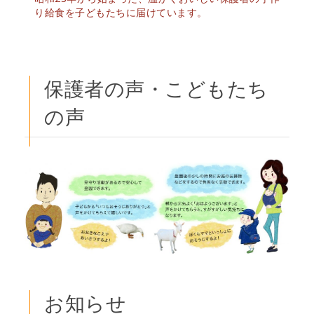
り給食を子どもたちに届けています。
保護者の声・こどもたち
の声
お知らせ