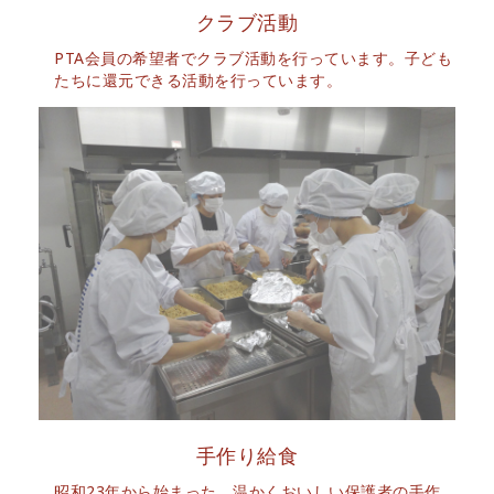
クラブ活動
PTA会員の希望者でクラブ活動を行っています。子ども
たちに還元できる活動を行っています。
手作り給食
昭和23年から始まった、温かくおいしい保護者の手作