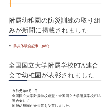
附属幼稚園の防災訓練の取り組
みが新聞に掲載されました
防災体験会記事（pdf）
全国国立大学附属学校PTA連合
会で幼稚園が表彰されました
令和元年6月1日
全国国立大学附属学校連盟・全国国立大学附属学校PTA
連合会にて
附属幼稚園が会長賞を受賞しました。