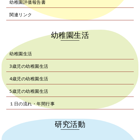
幼稚園評価報告書
関連リンク
幼稚園生活
幼稚園生活
3歳児の幼稚園生活
4歳児の幼稚園生活
5歳児の幼稚園生活
１日の流れ・年間行事
研究活動