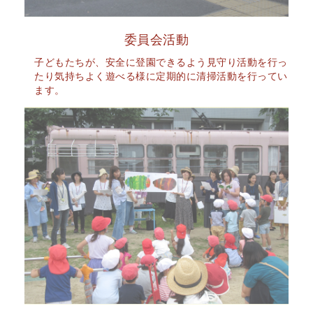
委員会活動
子どもたちが、安全に登園できるよう見守り活動を行っ
たり気持ちよく遊べる様に定期的に清掃活動を行ってい
ます。