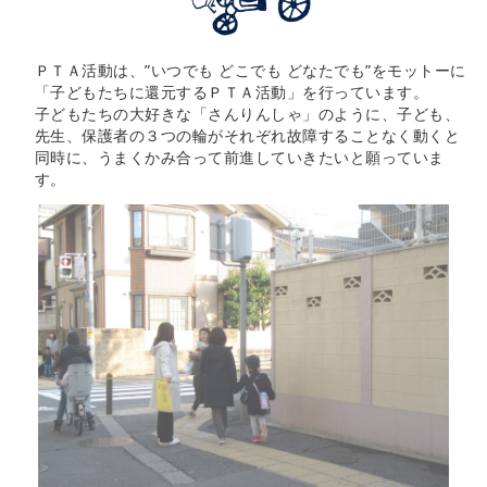
ＰＴＡ活動は、”いつでも どこでも どなたでも”をモットーに
「子どもたちに還元するＰＴＡ活動」を行っています。
子どもたちの大好きな「さんりんしゃ」のように、子ども、
先生、保護者の３つの輪がそれぞれ故障することなく動くと
同時に、うまくかみ合って前進していきたいと願っていま
す。