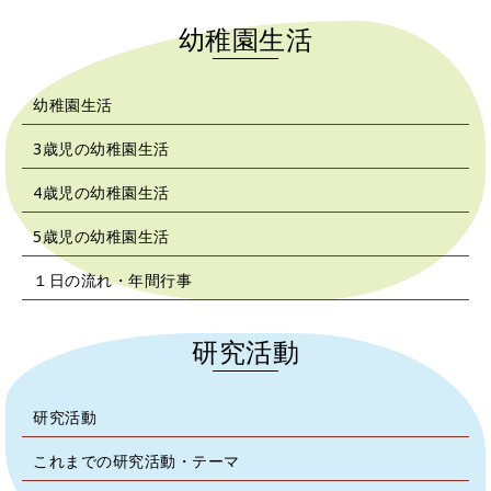
幼稚園生活
幼稚園生活
3歳児の幼稚園生活
4歳児の幼稚園生活
5歳児の幼稚園生活
１日の流れ・年間行事
研究活動
研究活動
これまでの研究活動・テーマ