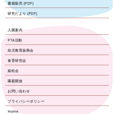
書籍販売 (PDF)
研究だより (PDF)
入園案内
PTA活動
幼児教育振興会
食育研究会
姫松会
園庭開放
お問い合わせ
プライバシーポリシー
Home