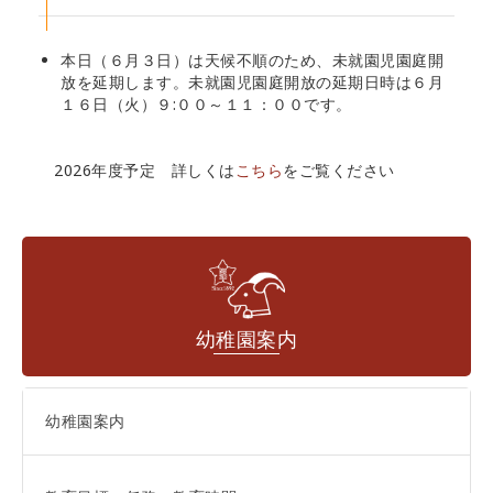
本日（６月３日）は天候不順のため、未就園児園庭開
放を延期します。未就園児園庭開放の延期日時は６月
１６日（火）９:００～１１：００です。
2026年度予定 詳しくは
こちら
をご覧ください
幼稚園案内
幼稚園案内