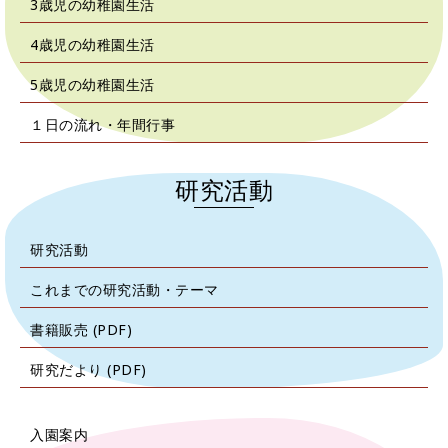
3歳児の幼稚園生活
4歳児の幼稚園生活
5歳児の幼稚園生活
１日の流れ・年間行事
研究活動
研究活動
これまでの研究活動・テーマ
書籍販売 (PDF)
研究だより (PDF)
入園案内