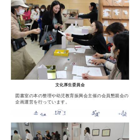
文化厚生委員会
図書室の本の整理や幼児教育振興会主催の会員懇親会の
企画運営を行っています。