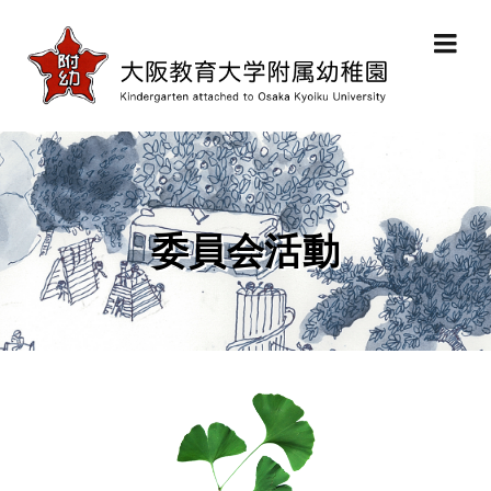
委員会活動