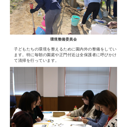
環境整備委員会
子どもたちの環境を整えるために園内外の整備をしてい
ます。特に毎朝の園庭や正門付近は全保護者に呼びかけ
て清掃を行っています。