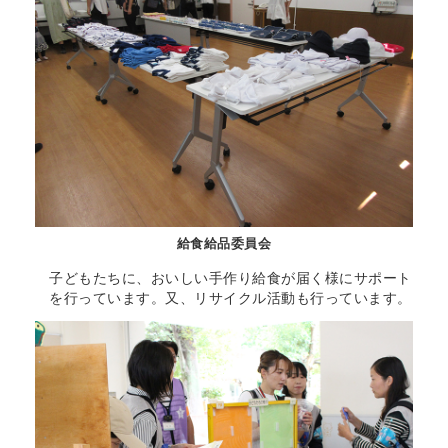
給食給品委員会
子どもたちに、おいしい手作り給食が届く様にサポート
を行っています。又、リサイクル活動も行っています。