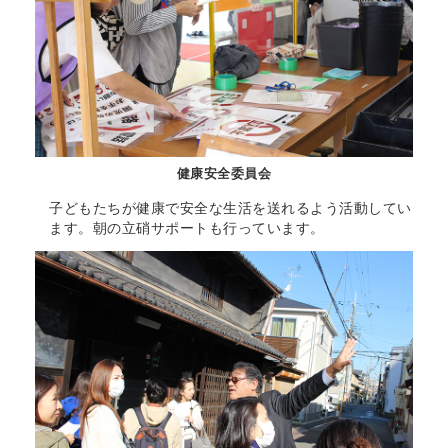
健康安全委員会
子どもたちが健康で安全な生活を送れるよう活動してい
ます。朝の立硝サポートも行っています。