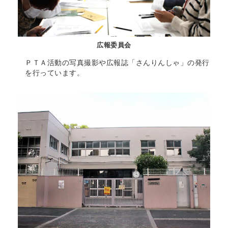
広報委員会
ＰＴＡ活動の写真撮影や広報誌「さんりんしゃ」の発行
を行っています。