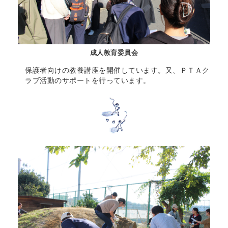
成人教育委員会
保護者向けの教養講座を開催しています。又、ＰＴＡク
ラブ活動のサポートを行っています。