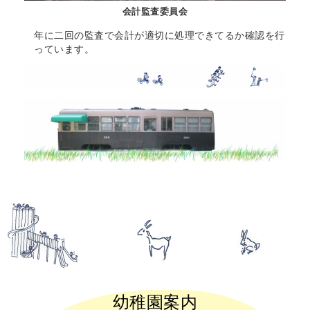
会計監査委員会
年に二回の監査で会計が適切に処理できてるか確認を行
っています。
幼稚園案内