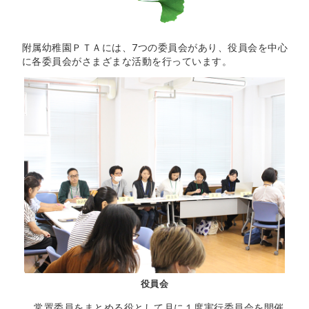
附属幼稚園ＰＴＡには、7つの委員会があり、役員会を中心
に各委員会がさまざまな活動を行っています。
役員会
常置委員をまとめる役として月に１度実行委員会を開催