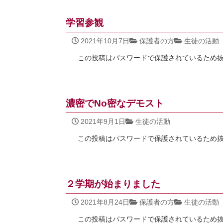
学習参観
2021年10月7日
保護者の方
生徒の活動
この投稿はパスワードで保護されているため
濃密でNo密なデモスト
2021年9月1日
生徒の活動
この投稿はパスワードで保護されているため
２学期が始まりました
2021年8月24日
保護者の方
生徒の活動
この投稿はパスワードで保護されているため