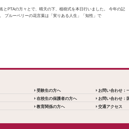
名とPTAの方々とで、晴天の下、植樹式を本日行いました。 今年の記
す。 ブルーベリーの花言葉は「実りある人生」「知性」で
受験生の方へ
お問い合わせ：
在校生の保護者の方へ
お問い合わせ：
教育関係の方へ
交通アクセス