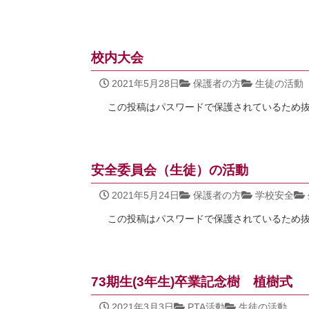
校内大会
2021年5月28日
保護者の方
生徒の活動
この投稿はパスワードで保護されているため
安全委員会（生徒）の活動
2021年5月24日
保護者の方
学校安全
この投稿はパスワードで保護されているため
73期生(3年生)卒業記念樹 植樹式
2021年3月3日
PTA活動
生徒の活動