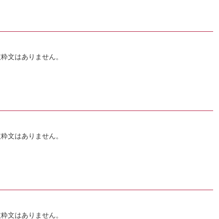
抜粋文はありません。
抜粋文はありません。
抜粋文はありません。