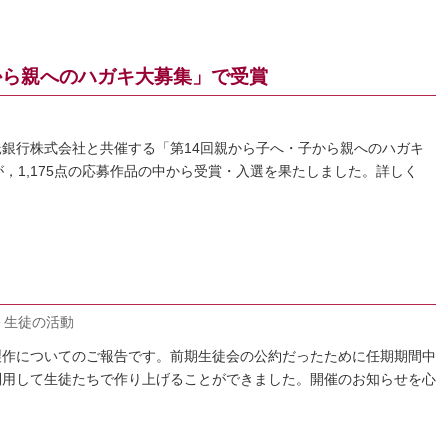
から親へのハガキ大募集」で受賞
銀行株式会社と共催する「第14回親から子へ・子から親へのハガキ
，1,175点の応募作品の中から受賞・入選を果たしました。詳しく
生徒の活動
製作についてのご報告です。前期生徒会の公約だったために任期期間中
利用して生徒たちで作り上げることができました。開催のお知らせを心