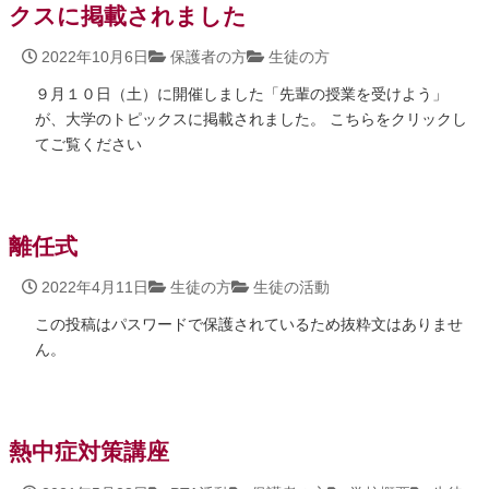
クスに掲載されました
2022年10月6日
保護者の方
生徒の方
９月１０日（土）に開催しました「先輩の授業を受けよう」
が、大学のトピックスに掲載されました。 こちらをクリックし
てご覧ください
離任式
2022年4月11日
生徒の方
生徒の活動
この投稿はパスワードで保護されているため抜粋文はありませ
ん。
熱中症対策講座