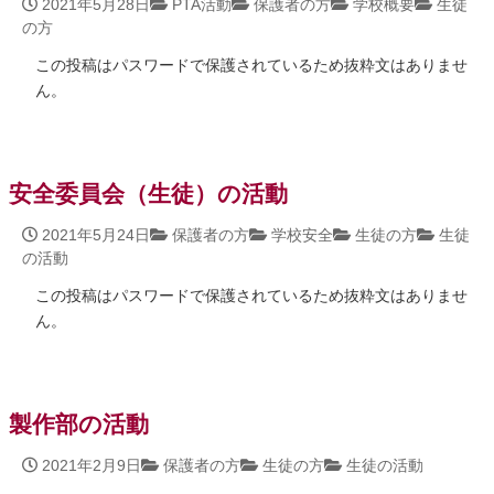
2021年5月28日
PTA活動
保護者の方
学校概要
生徒
の方
この投稿はパスワードで保護されているため抜粋文はありませ
ん。
安全委員会（生徒）の活動
2021年5月24日
保護者の方
学校安全
生徒の方
生徒
の活動
この投稿はパスワードで保護されているため抜粋文はありませ
ん。
製作部の活動
2021年2月9日
保護者の方
生徒の方
生徒の活動