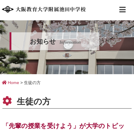
お知らせ
Information
Home
>
生徒の方
生徒の方
「先輩の授業を受けよう」が大学のトピッ