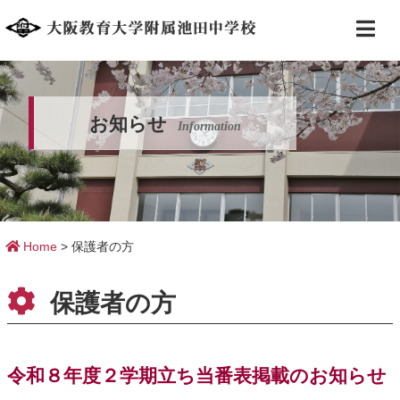
お知らせ
Information
Home
>
保護者の方
保護者の方
令和８年度２学期立ち当番表掲載のお知らせ