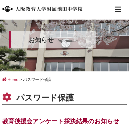
お知らせ
Information
Home
>
パスワード保護
パスワード保護
教育後援会アンケート採決結果のお知らせ