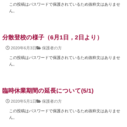
この投稿はパスワードで保護されているため抜粋文はありませ
ん。
分散登校の様子（6月1日，2日より）
2020年6月3日
保護者の方
この投稿はパスワードで保護されているため抜粋文はありませ
ん。
臨時休業期間の延長について(5/1)
2020年5月1日
保護者の方
この投稿はパスワードで保護されているため抜粋文はありませ
ん。