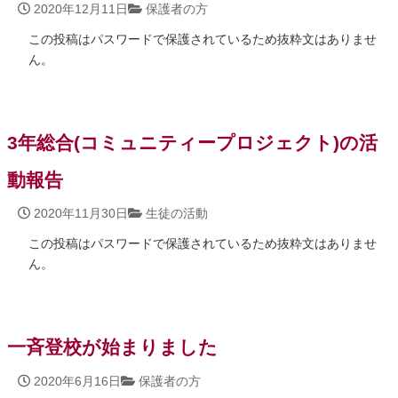
2020年12月11日
保護者の方
この投稿はパスワードで保護されているため抜粋文はありませ
ん。
3年総合(コミュニティープロジェクト)の活
動報告
2020年11月30日
生徒の活動
この投稿はパスワードで保護されているため抜粋文はありませ
ん。
一斉登校が始まりました
2020年6月16日
保護者の方