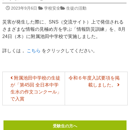
2023年9月6日
学校安全
生徒の活動
災害が発生した際に、SNS（交流サイト）上で発信される
さまざまな情報の見極め方を学ぶ「情報防災訓練」を、8月
24日（木）に附属池田中学校で実施しました。
詳しくは，
こちら
をクリックしてください。
附属池田中学校の生徒
令和６年度入試要項を掲
が「第45回 全日本中学
載しました。
生水の作文コンクール」
で入賞
受験生の方へ