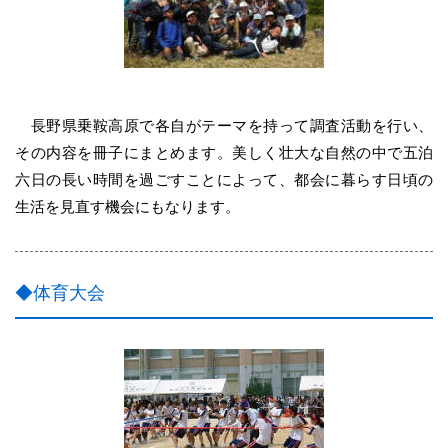
長野県乗鞍高原で各自がテーマを持って調査活動を行い、
その内容を冊子にまとめます。美しく壮大な自然の中で五泊
六日の長い時間を過ごすことによって、都会に暮らす日頃の
生活を見直す機会にもなります。
◆体育大会