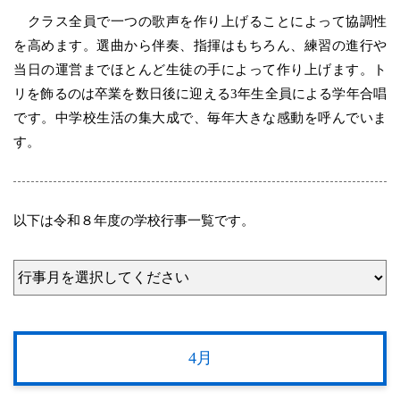
クラス全員で一つの歌声を作り上げることによって協調性
を高めます。選曲から伴奏、指揮はもちろん、練習の進行や
当日の運営までほとんど生徒の手によって作り上げます。ト
リを飾るのは卒業を数日後に迎える3年生全員による学年合唱
です。中学校生活の集大成で、毎年大きな感動を呼んでいま
す。
以下は令和８年度の学校行事一覧です。
4月