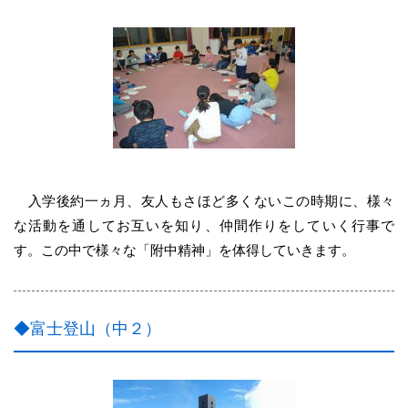
入学後約一ヵ月、友人もさほど多くないこの時期に、様々
な活動を通してお互いを知り、仲間作りをしていく行事で
す。この中で様々な「附中精神」を体得していきます。
◆富士登山（中２）