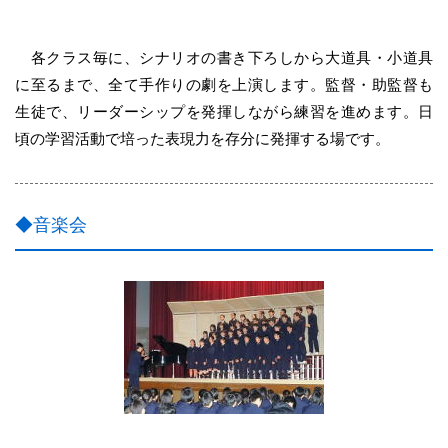
各クラス毎に、シナリオの書き下ろしから大道具・小道具
に至るまで、全て手作りの劇を上演します。監督・助監督も
生徒で、リーダーシップを発揮しながら練習を進めます。日
頃の学習活動で培った表現力を存分に発揮する場です。
◆音楽会