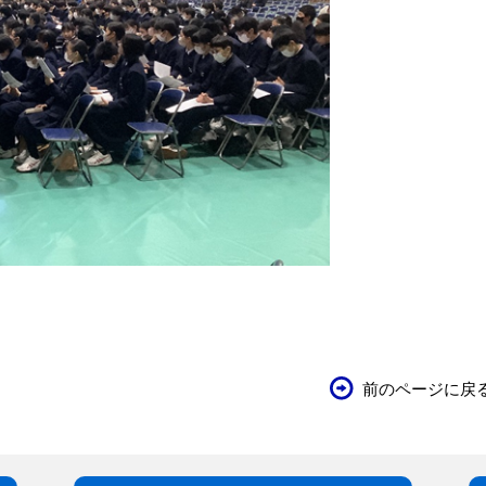
前のページに戻