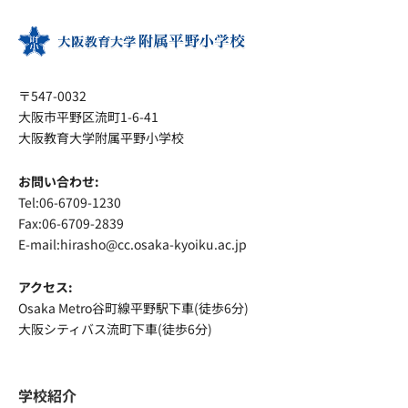
〒547-0032
大阪市平野区流町1-6-41
大阪教育大学附属平野小学校
お問い合わせ:
Tel:06-6709-1230
Fax:06-6709-2839
E-mail:hirasho@cc.osaka-kyoiku.ac.jp
アクセス:
Osaka Metro谷町線平野駅下車(徒歩6分)
大阪シティバス流町下車(徒歩6分)
学校紹介