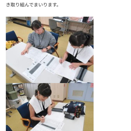
き取り組んでまいります。