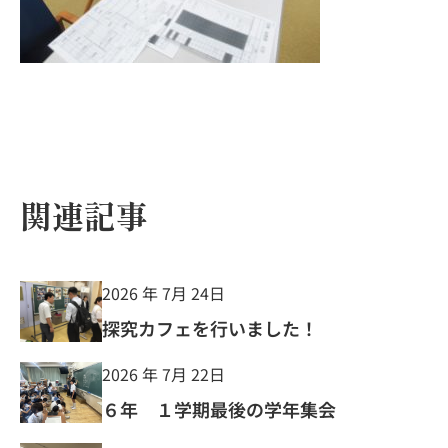
関連記事
2026 年 7月 24日
探究カフェを行いました！
2026 年 7月 22日
６年 １学期最後の学年集会