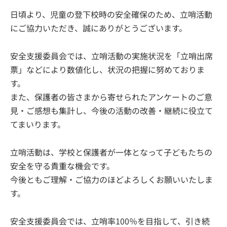
日頃より、児童の登下校時の安全確保のため、立哨活動
にご協力いただき、誠にありがとうございます。
安全支援委員会では、立哨活動の実施状況を「立哨出席
票」などにより数値化し、状況の把握に努めておりま
す。
また、保護者の皆さまから寄せられたアンケートのご意
見・ご感想も集計し、今後の活動の改善・継続に役立て
てまいります。
立哨活動は、学校と保護者が一体となって子どもたちの
安全を守る貴重な機会です。
今後ともご理解・ご協力のほどよろしくお願いいたしま
す。
安全支援委員会では、立哨率100％を目指して、引き続