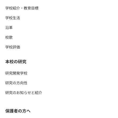
学校紹介・教育目標
学校生活
沿革
校歌
学校評価
本校の研究
研究開発学校
研究の方向性
研究のお知らせと紹介
保護者の方へ