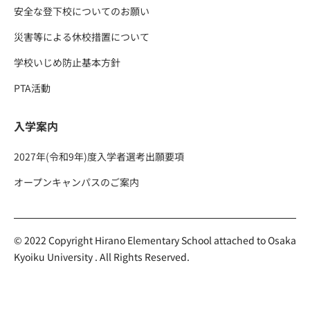
安全な登下校についてのお願い
災害等による休校措置について
学校いじめ防止基本方針
PTA活動
入学案内
2027年(令和9年)度入学者選考出願要項
オープンキャンパスのご案内
© 2022 Copyright Hirano Elementary School attached to Osaka
Kyoiku University . All Rights Reserved.