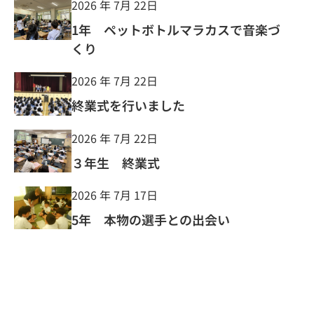
2026 年 7月 22日
1年 ペットボトルマラカスで音楽づ
くり
2026 年 7月 22日
終業式を行いました
2026 年 7月 22日
３年生 終業式
2026 年 7月 17日
5年 本物の選手との出会い