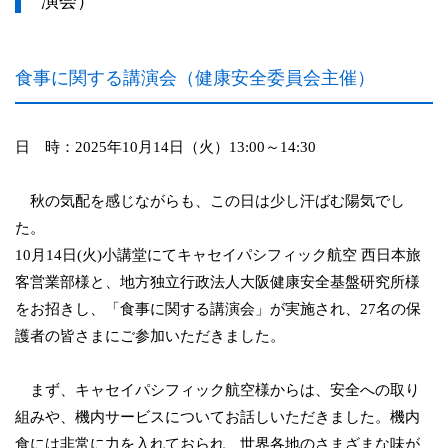
演会）
食事に関する講演会（健康安全委員会主催）
日 時：2025年10月14日（火）13:00～14:30
秋の気配を感じながらも、この日は少し汗ばむ陽気でし
た。
10月14日(火)小講堂にてキャセイパシフィック航空 西日本旅
客営業部様と、地方独立行政法人大阪健康安全基盤研究所様
をお招きし、「食事に関する講演会」が実施され、27名の保
護者の皆さまにご参加いただきました。
まず、キャセイパシフィック航空様からは、安全への取り
組みや、機内サービスについてお話しいただきました。機内
食には非常に力を入れておられ、世界各地のさまざまな味が