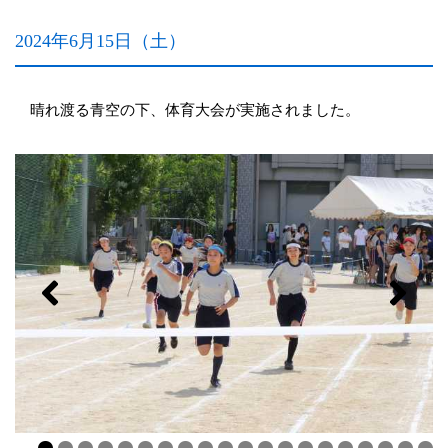
2024年6月15日（土）
晴れ渡る青空の下、体育大会が実施されました。