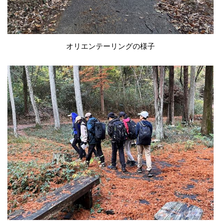
オリエンテーリングの様子