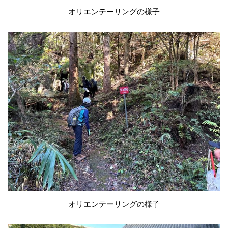
オリエンテーリングの様子
オリエンテーリングの様子