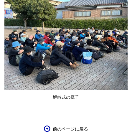
解散式の様子
前のページに戻る