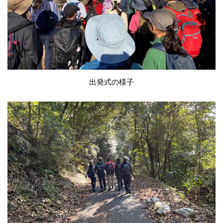
出発式の様子