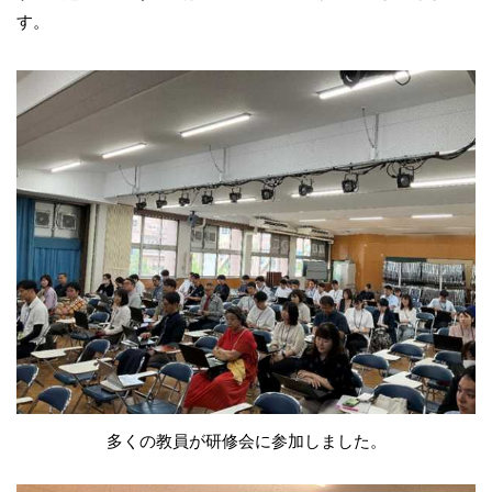
す。
多くの教員が研修会に参加しました。