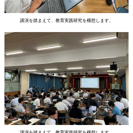
講演を踏まえて、教育実践研究を構想します。
講演を踏まえて、教育実践研究を構想します。