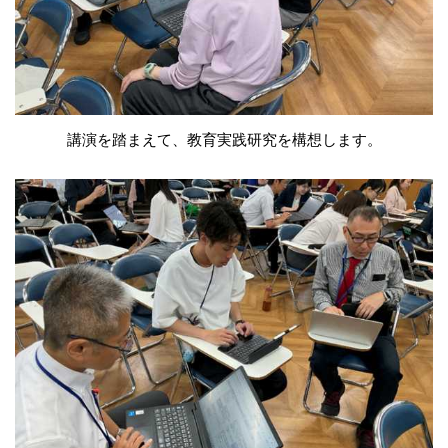
講演を踏まえて、教育実践研究を構想します。