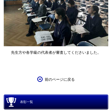
先生方や各学級の代表者が審査してくださいました。
前のページに戻る
表彰一覧