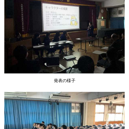
発表の様子