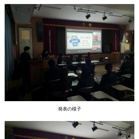
発表の様子