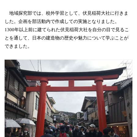
地域探究部では、校外学習として、伏見稲荷大社に行きま
した。企画を部活動内で作成しての実施となりました。
1300年以上前に建てられた伏見稲荷大社を自分の目で見るこ
とを通して、日本の建造物の歴史や魅力について学ぶことが
できました。