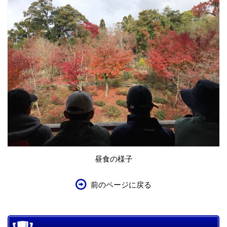
昼食の様子
前のページに戻る