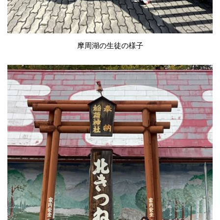
摩周湖の生徒の様子