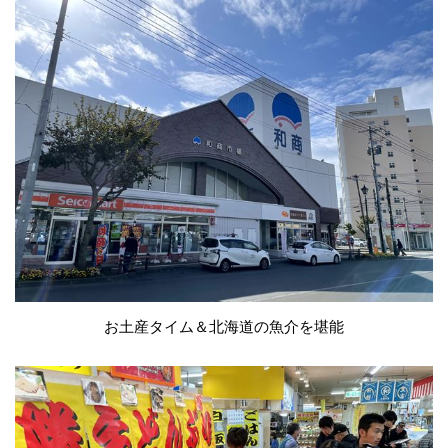
お土産タイム＆北海道の魚介を堪能