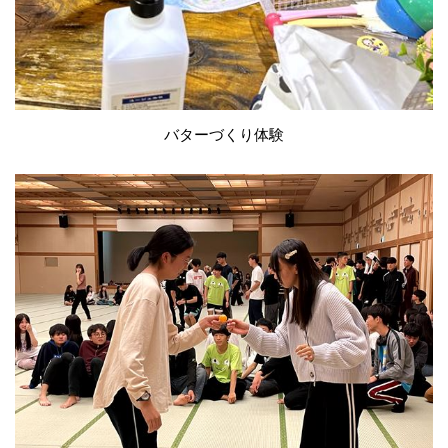
バターづくり体験