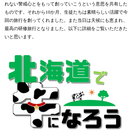
れない警戒心とをもって創っていこうという意思を共有した
ものです。それから10か月、生徒たちは素晴らしい活躍で今
回の旅行を創ってくれました。また当日は天候にも恵まれ、
最高の研修旅行となりました。以下に詳細をご覧いただきた
いと思います。