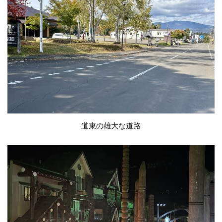
道東の雄大な道路