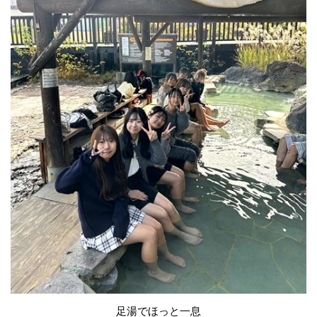
足湯でほっと一息