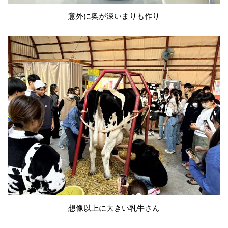
意外に奥が深いまりも作り
想像以上に大きい乳牛さん