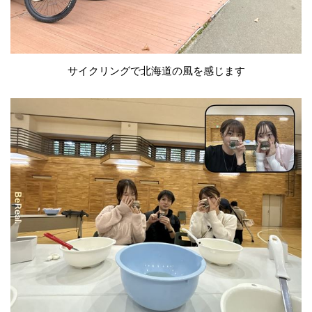
サイクリングで北海道の風を感じます