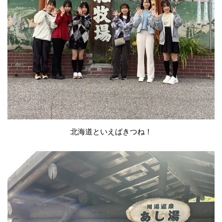
北海道といえばきつね！