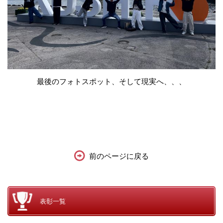
最後のフォトスポット、そして現実へ、、、
前のページに戻る
表彰一覧