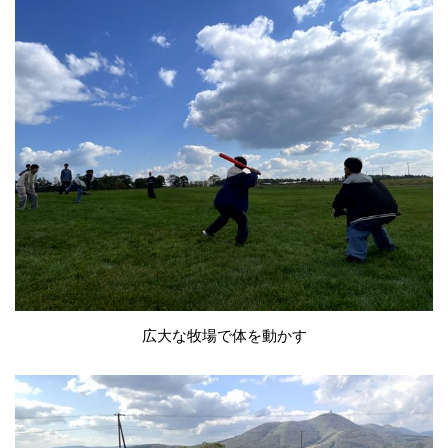
広大な牧場で体を動かす