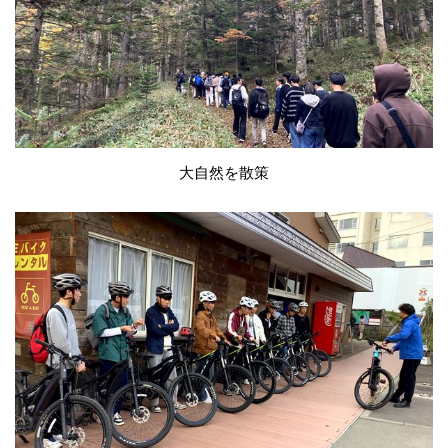
大自然を散策