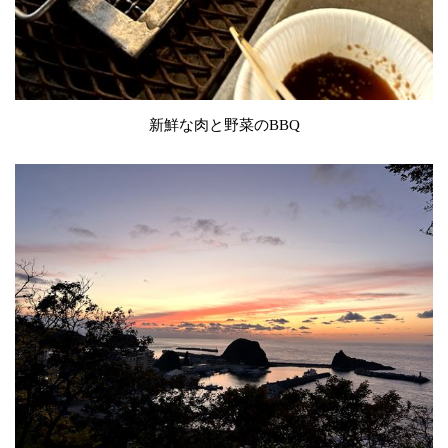
新鮮な肉と野菜のBBQ