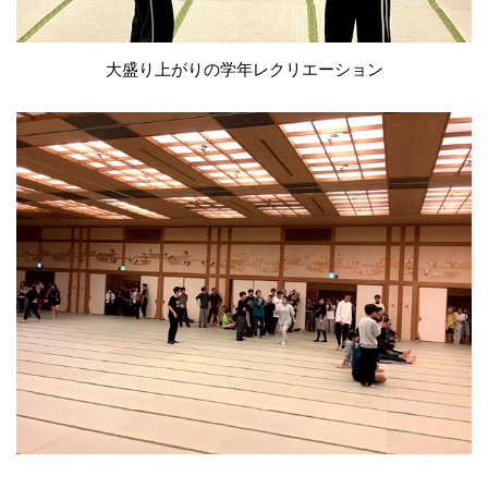
大盛り上がりの学年レクリエーション