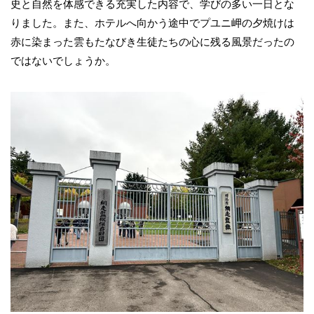
史と自然を体感できる充実した内容で、学びの多い一日とな
りました。また、ホテルへ向かう途中でプユニ岬の夕焼けは
赤に染まった雲もたなびき生徒たちの心に残る風景だったの
ではないでしょうか。