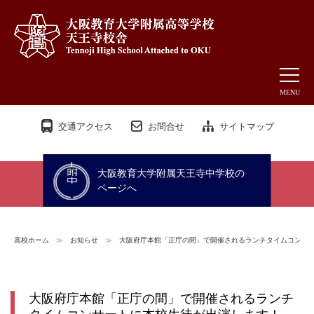
MENU
交通アクセス
お問合せ
サイトマップ
大阪教育大学附属天王寺中学校の
ページへ
高校ホーム
≫
お知らせ
≫
大阪府庁本館「正庁の間」で開催されるランチタイムコンサ
大阪府庁本館「正庁の間」で開催されるランチ