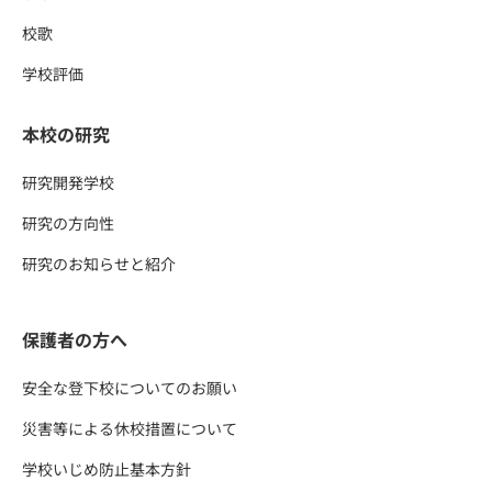
校歌
学校評価
本校の研究
研究開発学校
研究の方向性
研究のお知らせと紹介
保護者の方へ
安全な登下校についてのお願い
災害等による休校措置について
学校いじめ防止基本方針