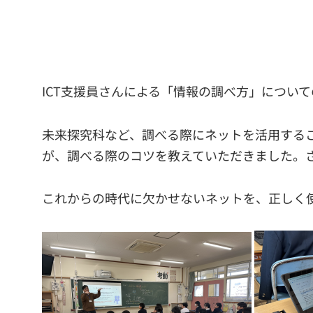
ICT支援員さんによる「情報の調べ方」につい
未来探究科など、調べる際にネットを活用する
が、調べる際のコツを教えていただきました。
これからの時代に欠かせないネットを、正しく