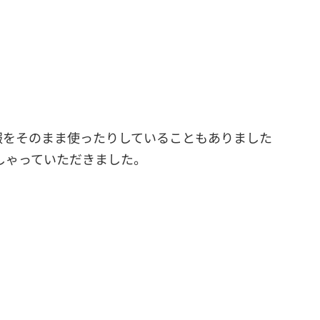
報をそのまま使ったりしていることもありました
しゃっていただきました。