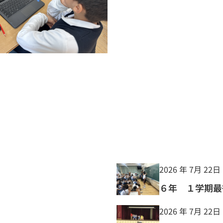
2026 年 7月 22日
６年 １学期最
2026 年 7月 22日