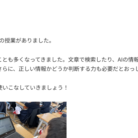
ての授業がありました。
ことも多くなってきました。文章で検索したり、AIの情
さらに、正しい情報かどうか判断する力も必要だとおっ
使いこなしていきましょう！