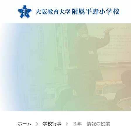
ホーム
学校行事
３年 情報の授業