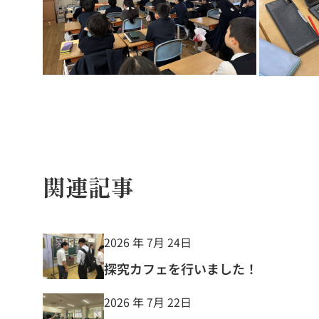
関連記事
2026 年 7月 24日
探究カフェを行いました！
2026 年 7月 22日