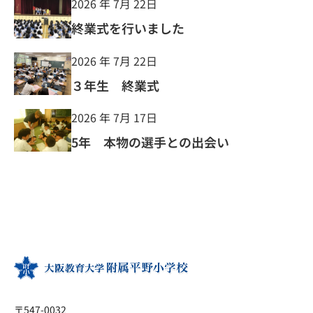
2026 年 7月 22日
終業式を行いました
2026 年 7月 22日
３年生 終業式
2026 年 7月 17日
5年 本物の選手との出会い
〒547-0032