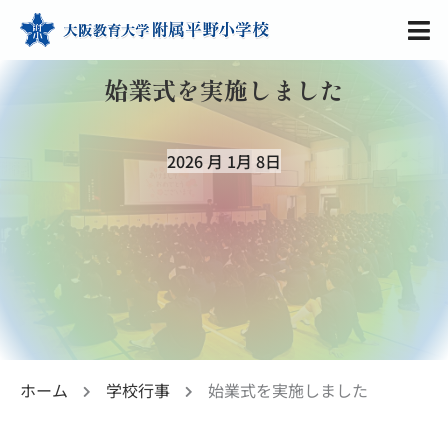
始業式を実施しました
2026 月 1月 8日
ホーム
学校行事
始業式を実施しました