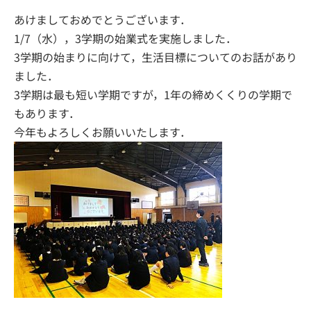
あけましておめでとうございます．
1/7（水），3学期の始業式を実施しました．
3学期の始まりに向けて，生活目標についてのお話があり
ました．
3学期は最も短い学期ですが，1年の締めくくりの学期で
もあります．
今年もよろしくお願いいたします．