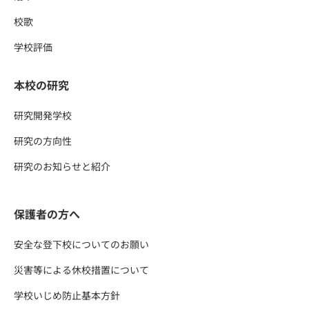
校歌
学校評価
本校の研究
研究開発学校
研究の方向性
研究のお知らせと紹介
保護者の方へ
安全な登下校についてのお願い
災害等による休校措置について
学校いじめ防止基本方針