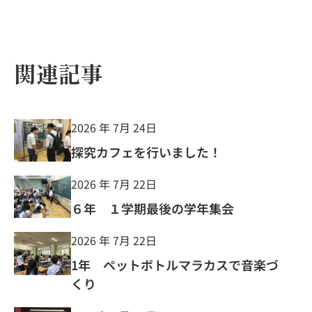
関連記事
2026 年 7月 24日
探究カフェを行いました！
2026 年 7月 22日
６年 １学期最後の学年集会
2026 年 7月 22日
1年 ペットボトルマラカスで音楽づ
くり