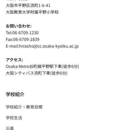
大阪市平野区流町1-6-41
大阪教育大学附属平野小学校
お問い合わせ:
Tel:06-6709-1230
Fax:06-6709-2839
E-mail:hirasho@cc.osaka-kyoiku.ac.jp
アクセス:
Osaka Metro谷町線平野駅下車(徒歩6分)
大阪シティバス流町下車(徒歩6分)
学校紹介
学校紹介・教育目標
学校生活
沿革