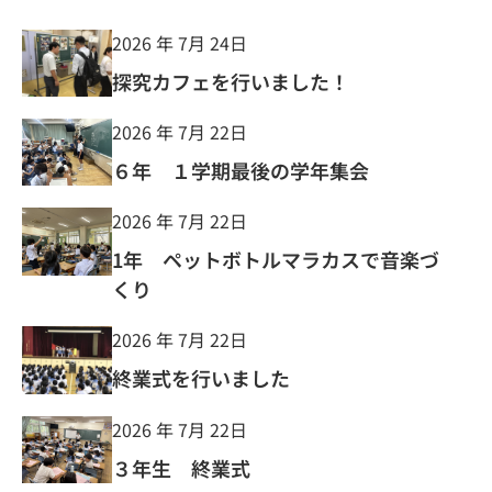
2026 年 7月 24日
探究カフェを行いました！
2026 年 7月 22日
６年 １学期最後の学年集会
2026 年 7月 22日
1年 ペットボトルマラカスで音楽づ
くり
2026 年 7月 22日
終業式を行いました
2026 年 7月 22日
３年生 終業式