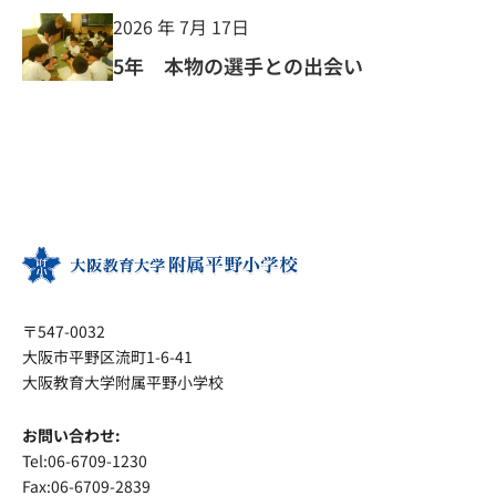
2026 年 7月 17日
5年 本物の選手との出会い
〒547-0032
大阪市平野区流町1-6-41
大阪教育大学附属平野小学校
お問い合わせ:
Tel:06-6709-1230
Fax:06-6709-2839