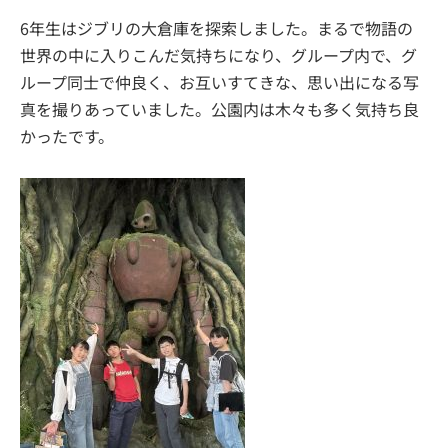
6年生はジブリの大倉庫を探索しました。まるで物語の
世界の中に入りこんだ気持ちになり、グループ内で、グ
ループ同士で仲良く、お互いすてきな、思い出になる写
真を撮りあっていました。公園内は木々も多く気持ち良
かったです。