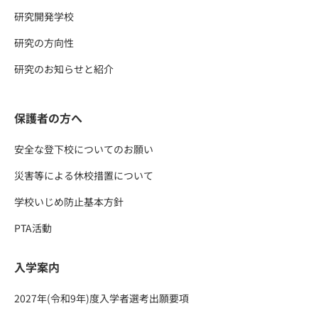
研究開発学校
研究の方向性
研究のお知らせと紹介
保護者の方へ
安全な登下校についてのお願い
災害等による休校措置について
学校いじめ防止基本方針
PTA活動
入学案内
2027年(令和9年)度入学者選考出願要項